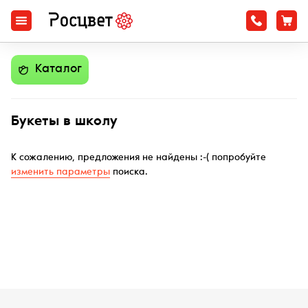
Каталог
Букеты в школу
К сожалению, предложения не найдены :-( попробуйте
изменить параметры
поиска.