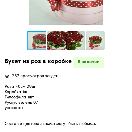
Букет из роз в коробке
В наличии
257 просмотров за день
Роза 40см 29шт
Коробка 1шт
Гипсофила 1шт
Рускус зелень 0,1
упаковка
Состав и цветовая гамма могут быть любыми.