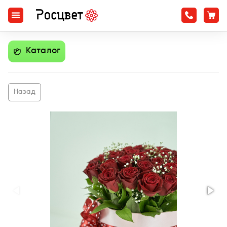
Каталог
Назад