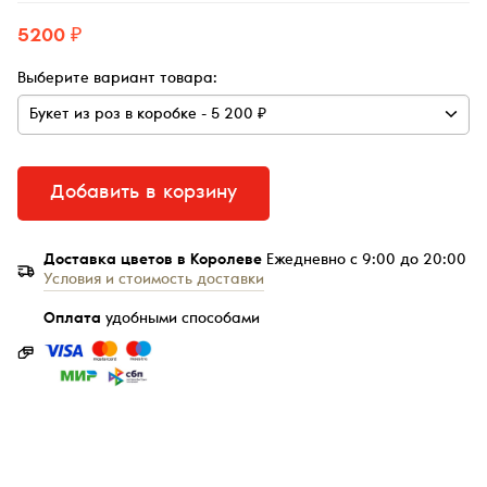
5200 ₽
Выберите вариант товара:
Добавить в корзину
Доставка цветов в Королеве
Ежедневно с 9:00 до 20:00
Условия и стоимость доставки
Оплата
удобными способами