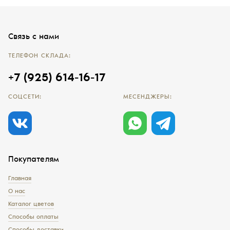
Связь с нами
ТЕЛЕФОН СКЛАДА:
+7 (925) 614-16-17
СОЦСЕТИ:
МЕСЕНДЖЕРЫ:
Покупателям
Главная
О нас
Каталог цветов
Способы оплаты
Способы доставки